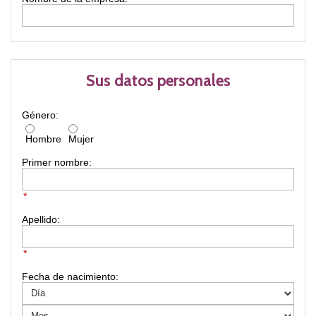
Sus datos personales
Género:
Hombre
Mujer
Primer nombre:
*
Apellido:
*
Fecha de nacimiento: