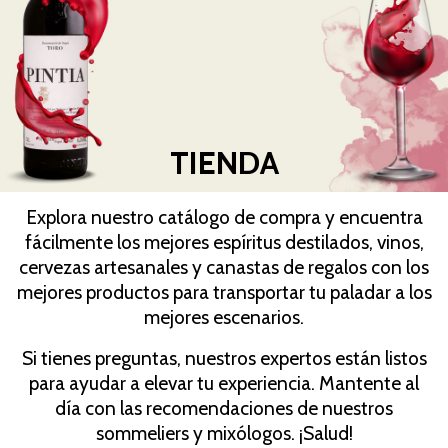
TIENDA
Explora nuestro catálogo de compra y encuentra
fácilmente los mejores espíritus destilados, vinos,
cervezas artesanales y canastas de regalos con los
mejores productos para transportar tu paladar a los
mejores escenarios.
Si tienes preguntas, nuestros expertos están listos
para ayudar a elevar tu experiencia. Mantente al
día con las recomendaciones de nuestros
sommeliers y mixólogos. ¡Salud!