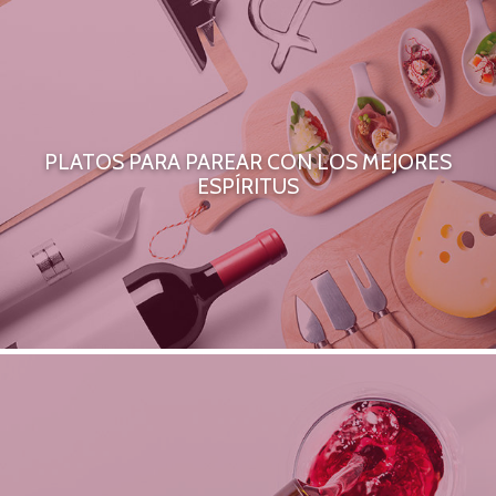
PLATOS PARA PAREAR CON LOS MEJORES
ESPÍRITUS