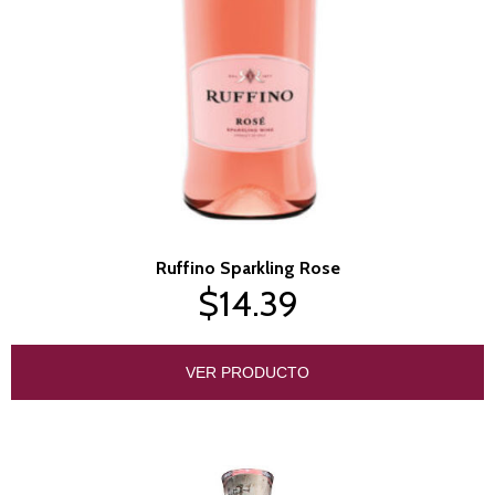
Ruffino Sparkling Rose
$14.39
VER PRODUCTO