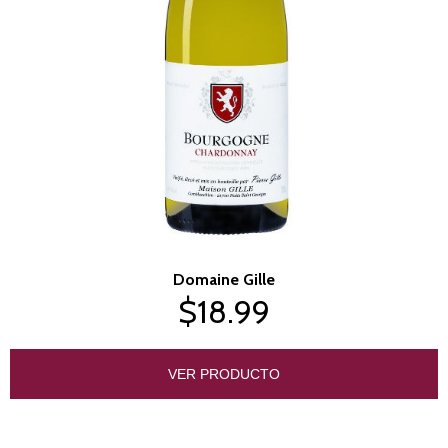
Domaine Gille
$18.99
VER PRODUCTO