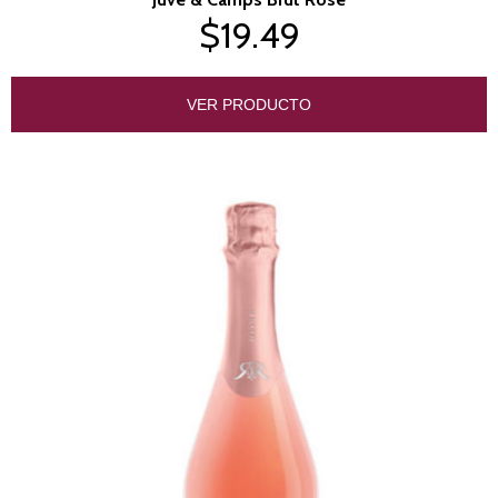
$19.49
VER PRODUCTO