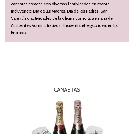
canastas creadas con diversas festividades en mente,
incluyendo: Día de las Madres, Día de los Padres, San
Valentín o actividades de la oficina como la Semana de
Asistentes Administrativos. Encuentra el regalo ideal en La
Enoteca.
CANASTAS