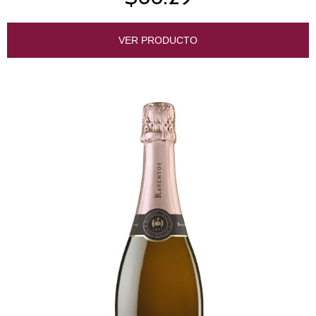
VER PRODUCTO