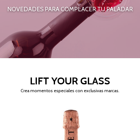
NOVEDADES PARA COMPLACER TU PALADAR
LIFT YOUR GLASS
Crea momentos especiales con exclusivas marcas.