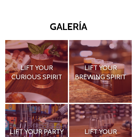
GALERÍA
LIFT YOUR
LIFT YOUR
CURIOUS SPIRIT
BREWING SPIRIT
LIFT YOUR PARTY
LIFT YOUR