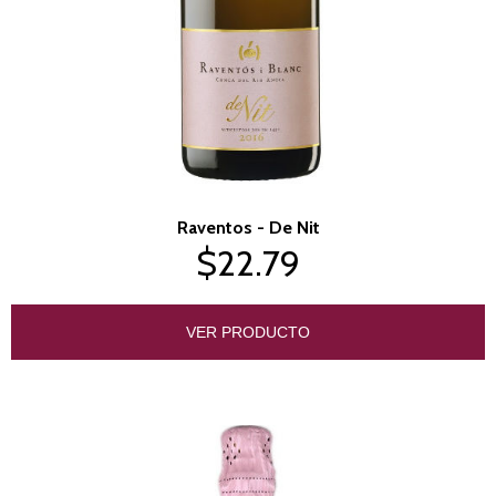
Raventos - De Nit
$22.79
VER PRODUCTO