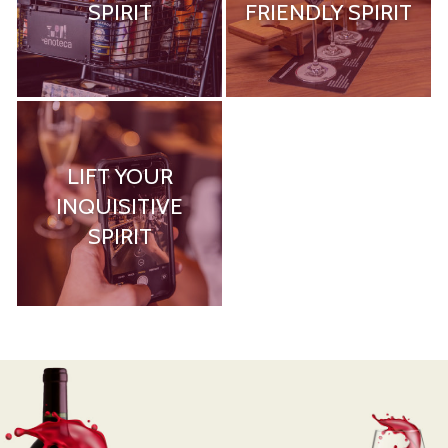
SPIRIT
FRIENDLY SPIRIT
LIFT YOUR
INQUISITIVE
SPIRIT