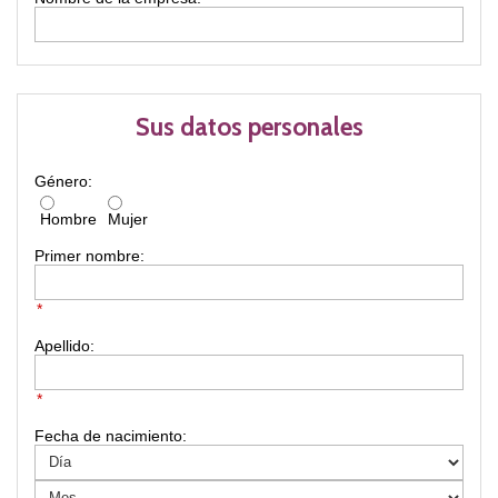
Sus datos personales
Género:
Hombre
Mujer
Primer nombre:
*
Apellido:
*
Fecha de nacimiento: