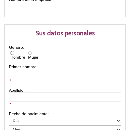
Sus datos personales
Género:
Hombre
Mujer
Primer nombre:
*
Apellido:
*
Fecha de nacimiento: