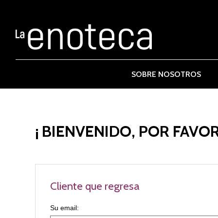
SOBRE NOSOTROS
¡ BIENVENIDO, POR FAVOR
Cliente que regresa