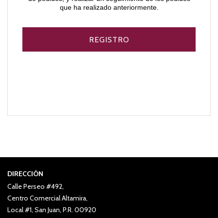
que ha realizado anteriormente.
DIRECCIÓN
Calle Perseo #492,
Centro Comercial Altamira,
Local #1, San Juan, P.R. 00920