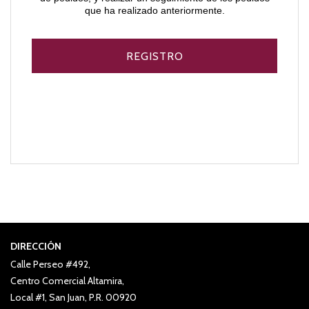
que ha realizado anteriormente.
DIRECCIÓN
Calle Perseo #492,
Centro Comercial Altamira,
Local #1, San Juan, P.R. 00920