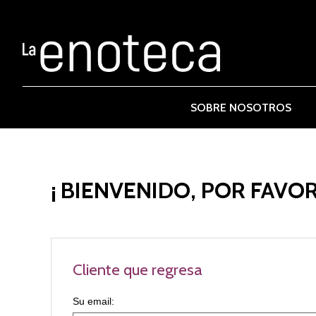
SOBRE NOSOTROS
¡ BIENVENIDO, POR FAVOR
Cliente que regresa