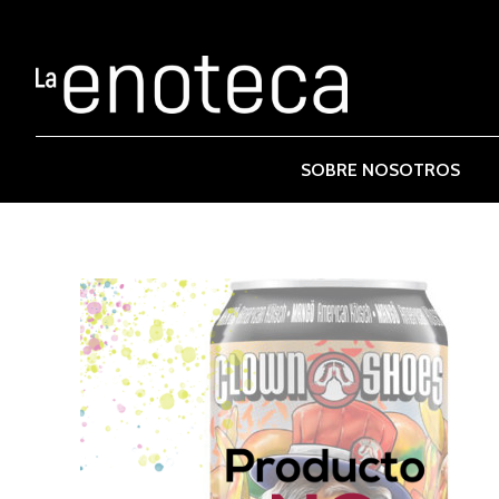
SOBRE NOSOTROS