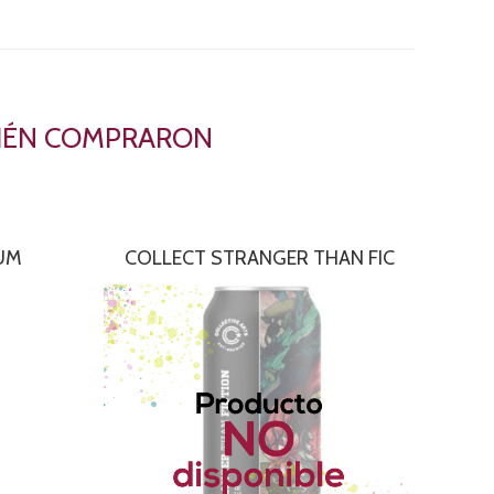
BIÉN COMPRARON
UM
COLLECT STRANGER THAN FIC