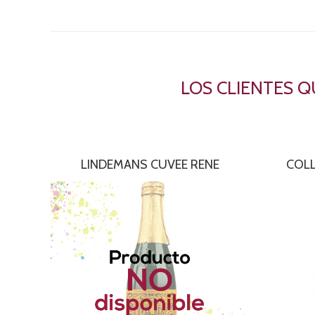
LOS CLIENTES 
LINDEMANS CUVEE RENE
COLL