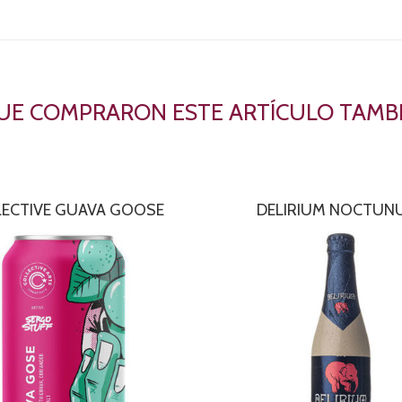
QUE COMPRARON ESTE ARTÍCULO TAM
ECTIVE GUAVA GOOSE
DELIRIUM NOCTUN