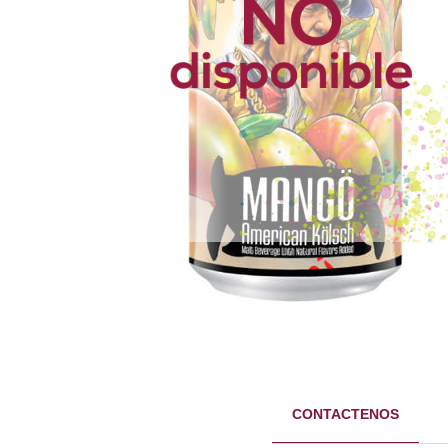
CONTACTENOS