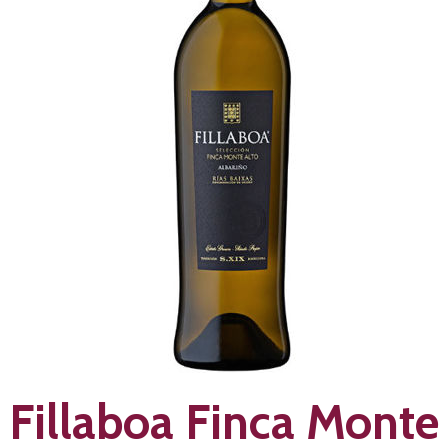
Fillaboa Finca Monte