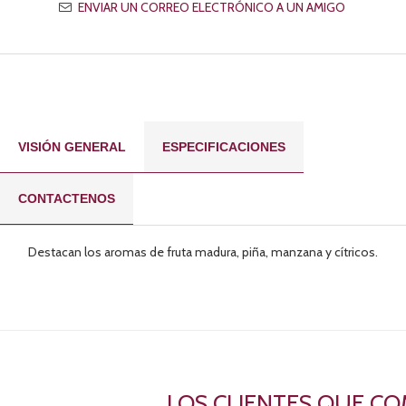
VISIÓN GENERAL
ESPECIFICACIONES
CONTACTENOS
Destacan los aromas de fruta madura, piña, manzana y cítricos.
LOS CLIENTES QUE C