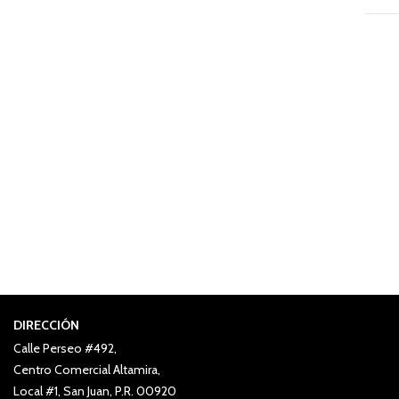
DIRECCIÓN
Calle Perseo #492,
Centro Comercial Altamira,
Local #1, San Juan, P.R. 00920