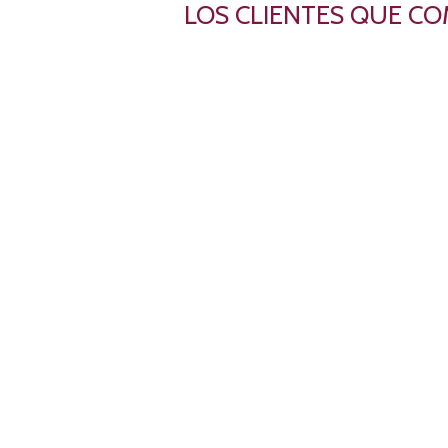
LOS CLIENTES QUE C