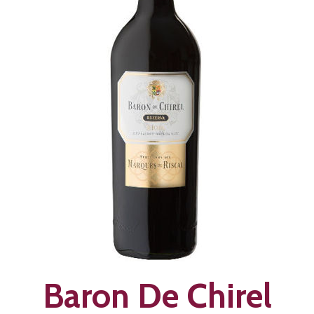
Baron De Chirel