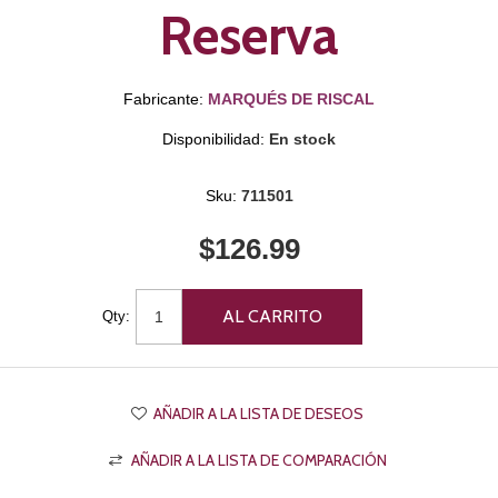
Reserva
Fabricante:
MARQUÉS DE RISCAL
Disponibilidad:
En stock
Sku:
711501
$126.99
Qty: