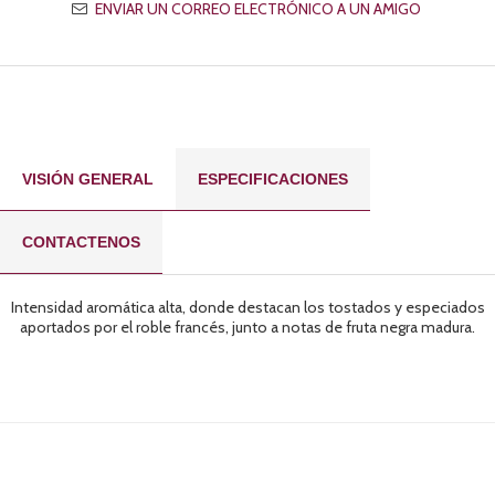
VISIÓN GENERAL
ESPECIFICACIONES
CONTACTENOS
Intensidad aromática alta, donde destacan los tostados y especiados
aportados por el roble francés, junto a notas de fruta negra madura.