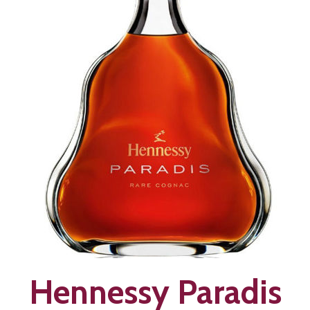
Hennessy Paradis