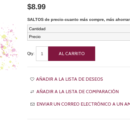
$8.99
SALTOS de precio-cuanto más compre, más ahorrar
Cantidad
Precio
Qty: