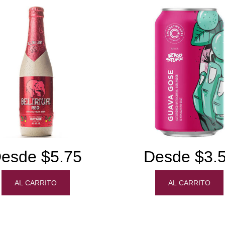
esde $5.75
Desde $3.