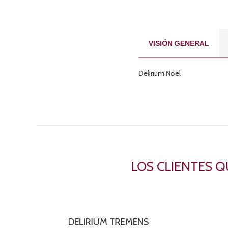
VISIÓN GENERAL
Delirium Noel
LOS CLIENTES 
DELIRIUM TREMENS