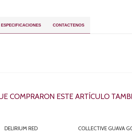
ESPECIFICACIONES
CONTACTENOS
QUE COMPRARON ESTE ARTÍCULO TAM
DELIRIUM RED
COLLECTIVE GUAVA 