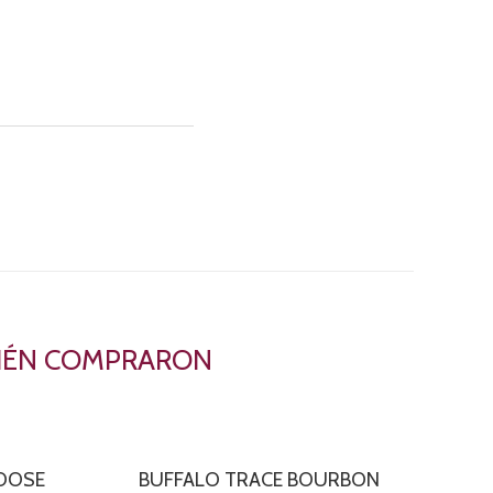
BIÉN COMPRARON
GOOSE
BUFFALO TRACE BOURBON