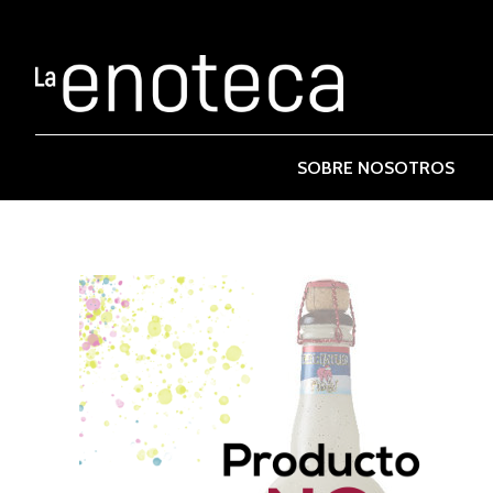
SOBRE NOSOTROS