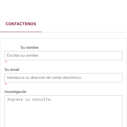
CONTACTENOS
*
*
Investigación