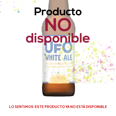
LO SENTIMOS-ESTE PRODUCTO YA NO ESTÁ DISPONIBLE