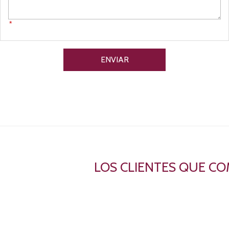
*
LOS CLIENTES QUE C