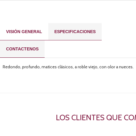
VISIÓN GENERAL
ESPECIFICACIONES
CONTACTENOS
Redondo, profundo, matices clásicos, a roble viejo, con olor a nueces.
LOS CLIENTES QUE C