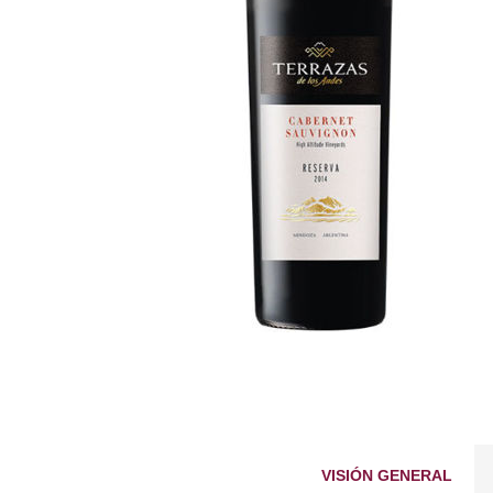
VISIÓN GENERAL