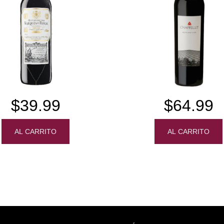
$39.99
$64.99