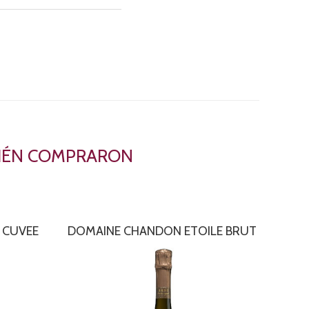
BIÉN COMPRARON
 CUVEE
DOMAINE CHANDON ETOILE BRUT