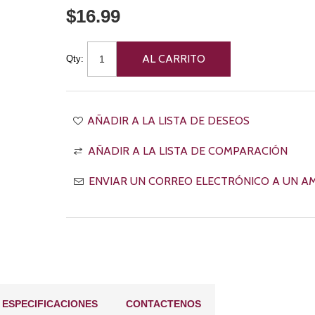
$16.99
Qty:
ESPECIFICACIONES
CONTACTENOS