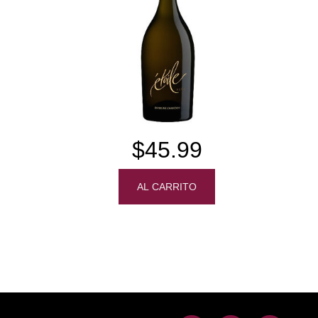
$45.99