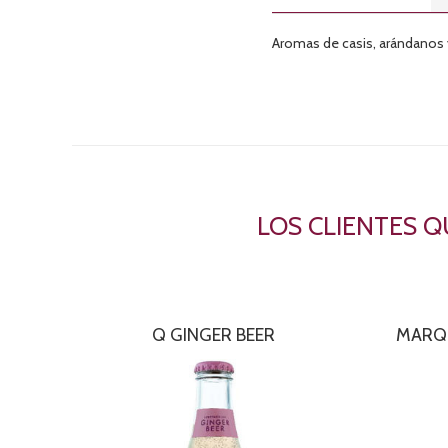
Aromas de casis, arándanos 
LOS CLIENTES 
Q GINGER BEER
MARQU