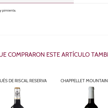
y pimienta.
QUE COMPRARON ESTE ARTÍCULO TAM
ÉS DE RISCAL RESERVA
CHAPPELLET MOUNTAIN