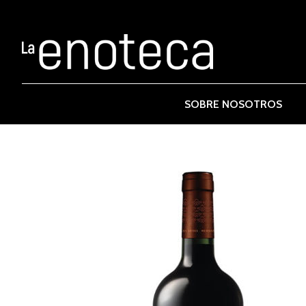
SOBRE NOSOTROS