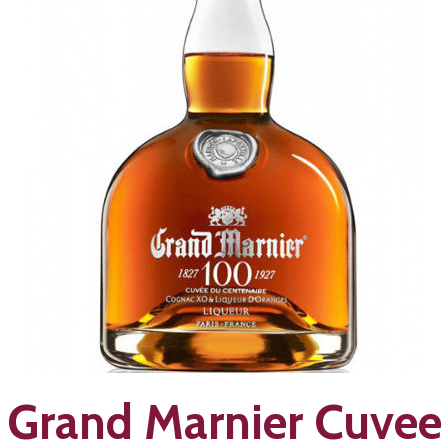
Grand Marnier Cuvee