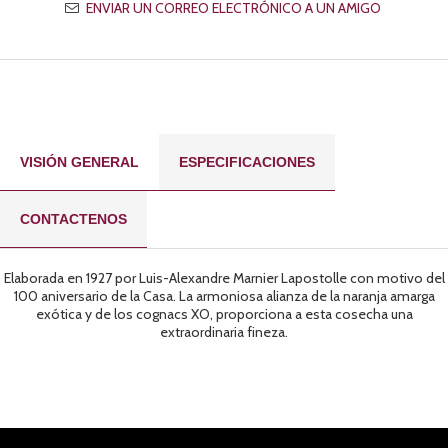
VISIÓN GENERAL
ESPECIFICACIONES
CONTACTENOS
Elaborada en 1927 por Luis-Alexandre Marnier Lapostolle con motivo del
100 aniversario de la Casa. La armoniosa alianza de la naranja amarga
exótica y de los cognacs XO, proporciona a esta cosecha una
extraordinaria fineza.