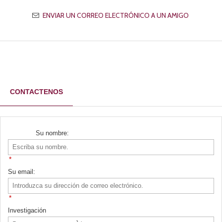
CONTACTENOS
*
*
Investigación