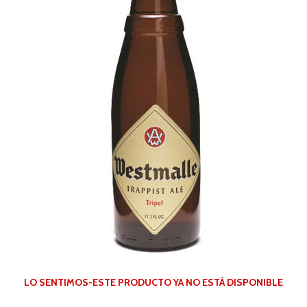
LO SENTIMOS-ESTE PRODUCTO YA NO ESTÁ DISPONIBLE