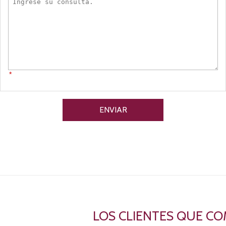
*
LOS CLIENTES QUE C