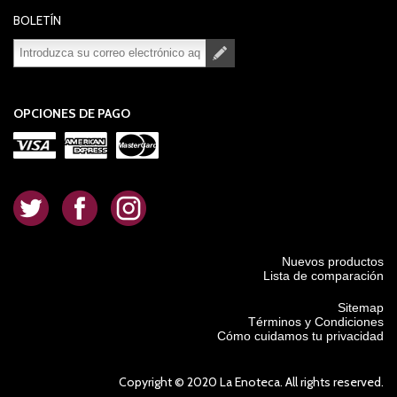
BOLETÍN
Suscribirse
Desuscribirse
OPCIONES DE PAGO
.
.
.
Nuevos productos
Lista de comparación
Sitemap
Términos y Condiciones
Cómo cuidamos tu privacidad
Copyright © 2020 La Enoteca. All rights reserved.