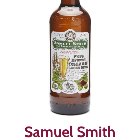
Samuel Smith