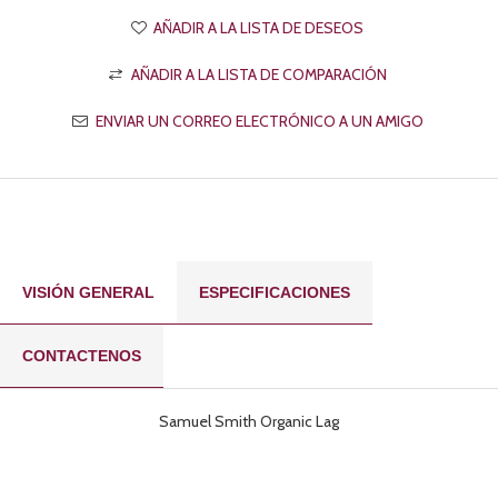
VISIÓN GENERAL
ESPECIFICACIONES
CONTACTENOS
Samuel Smith Organic Lag