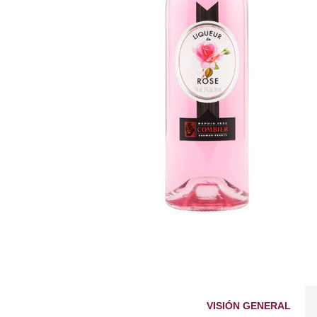
VISIÓN GENERAL