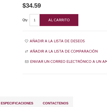
$34.59
Qty:
ESPECIFICACIONES
CONTACTENOS