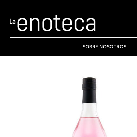
SOBRE NOSOTROS