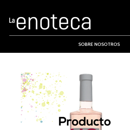
SOBRE NOSOTROS