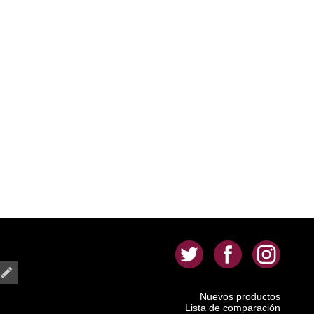
.
.
.
Nuevos productos
Lista de comparación