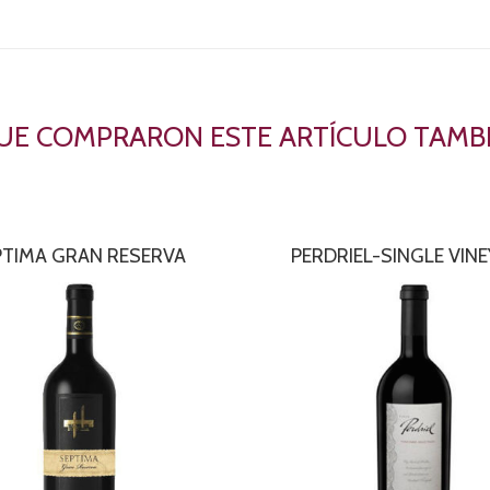
QUE COMPRARON ESTE ARTÍCULO TAM
PTIMA GRAN RESERVA
PERDRIEL-SINGLE VIN