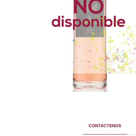
CONTACTENOS