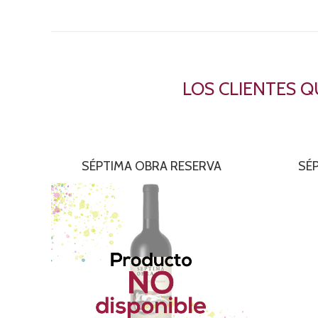
LOS CLIENTES 
SÉPTIMA OBRA RESERVA
SÉ