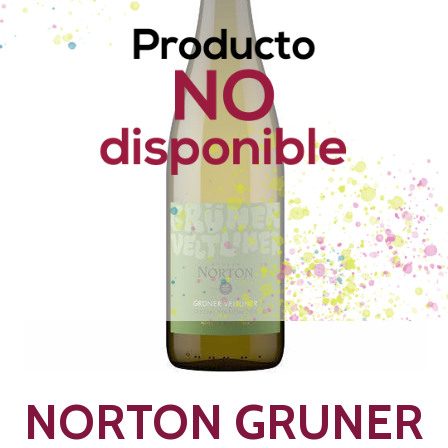
NORTON GRUNER