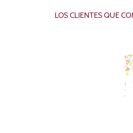
LOS CLIENTES QUE C