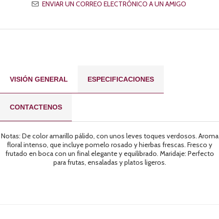
VISIÓN GENERAL
ESPECIFICACIONES
CONTACTENOS
Notas: De color amarillo pálido, con unos leves toques verdosos. Aroma
floral intenso, que incluye pomelo rosado y hierbas frescas. Fresco y
frutado en boca con un final elegante y equilibrado. Maridaje: Perfecto
para frutas, ensaladas y platos ligeros.