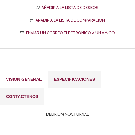
VISIÓN GENERAL
ESPECIFICACIONES
CONTACTENOS
DELIRIUM NOCTURNAL