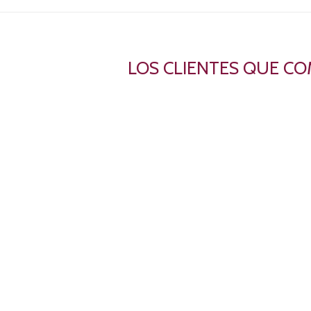
LOS CLIENTES QUE C