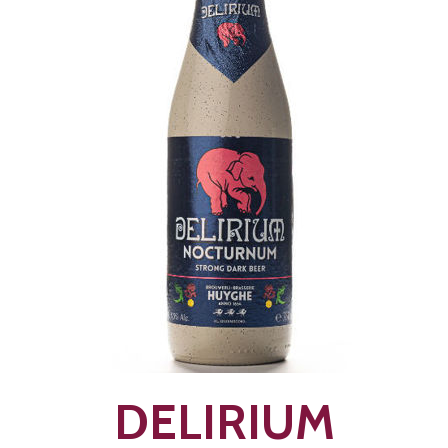
DELIRIUM