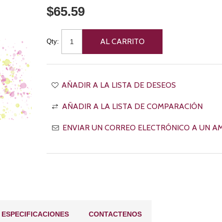
$65.59
Qty:
ESPECIFICACIONES
CONTACTENOS