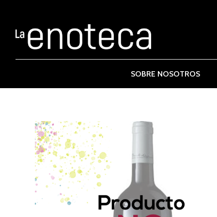
SOBRE NOSOTROS