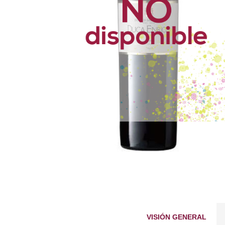
VISIÓN GENERAL