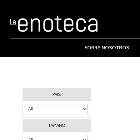
SOBRE NOSOTROS
PAIS
TAMAÑO