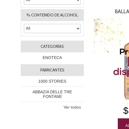
BALLA
% CONTENIDO DE ALCOHOL
CATEGORÍAS
ENOTECA
FABRICANTES
1000 STORIES
ABBAZIA DELLE TRE
FONTANE
Ver todos
$