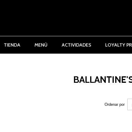
TIENDA
MENÚ
ACTIVIDADES
LOYALTY P
BALLANTINE'
Ordenar por