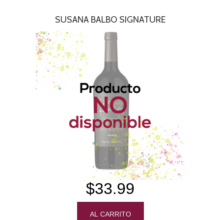
SUSANA BALBO SIGNATURE
$33.99