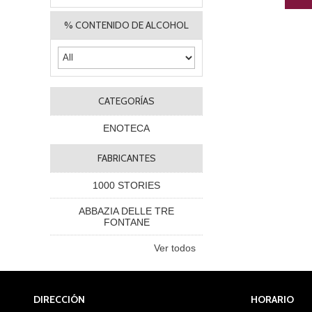
% CONTENIDO DE ALCOHOL
CATEGORÍAS
ENOTECA
FABRICANTES
1000 STORIES
ABBAZIA DELLE TRE
FONTANE
Ver todos
DIRECCIÓN
HORARIO