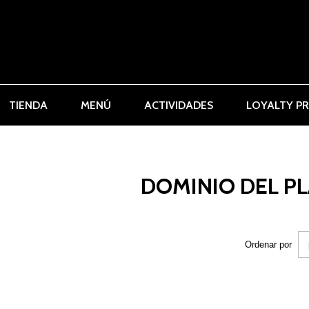
TIENDA
MENÚ
ACTIVIDADES
LOYALTY P
DOMINIO DEL PL
Ordenar por