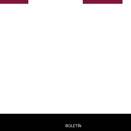
BOLETÍN