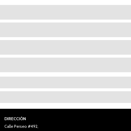
DIRECCIÓN
Calle Perseo #492,