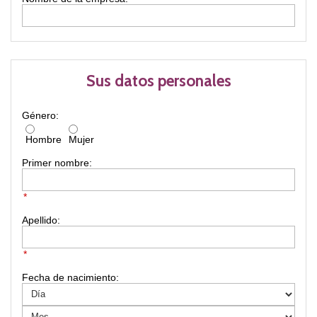
Sus datos personales
Género:
Hombre
Mujer
Primer nombre:
*
Apellido:
*
Fecha de nacimiento: