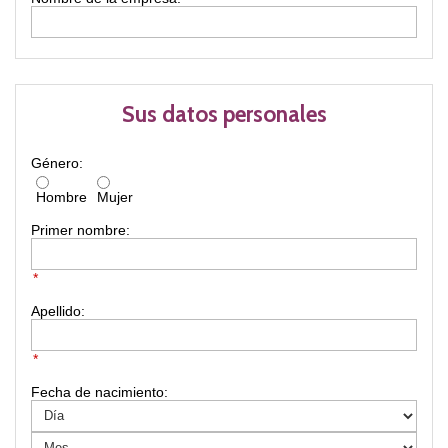
Sus datos personales
Género:
Hombre
Mujer
Primer nombre:
*
Apellido:
*
Fecha de nacimiento: