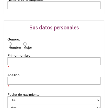
Sus datos personales
Género:
Hombre
Mujer
Primer nombre:
*
Apellido:
*
Fecha de nacimiento: