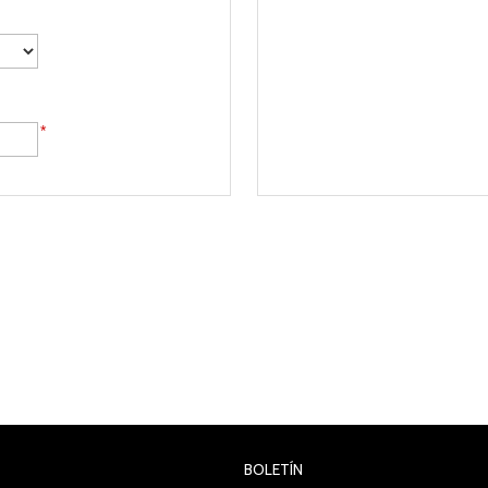
*
BOLETÍN