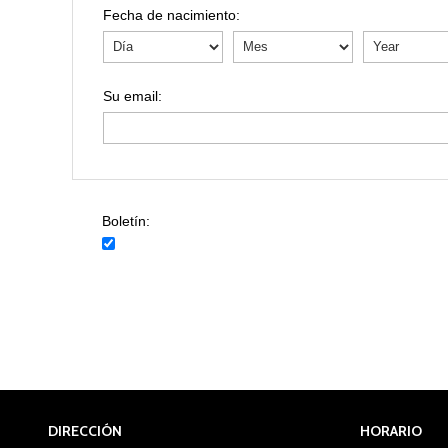
Fecha de nacimiento:
Boletín:
DIRECCIÓN
HORARIO