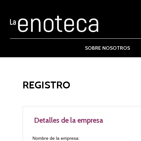
SOBRE NOSOTROS
REGISTRO
Detalles de la empresa
Nombre de la empresa: