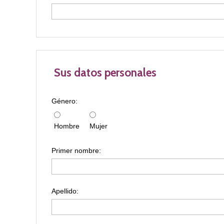
Sus datos personales
Género:
Hombre
Mujer
Primer nombre:
Apellido: