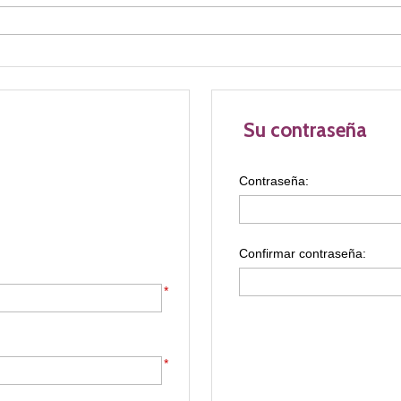
Su contraseña
Contraseña:
Confirmar contraseña:
*
*