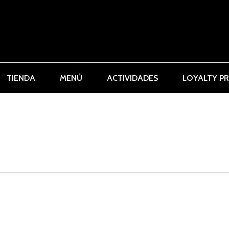
TIENDA
MENÚ
ACTIVIDADES
LOYALTY P