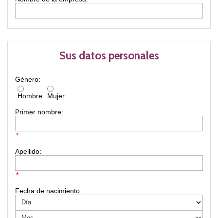
Sus datos personales
Género:
Hombre
Mujer
Primer nombre:
*
Apellido:
*
Fecha de nacimiento: