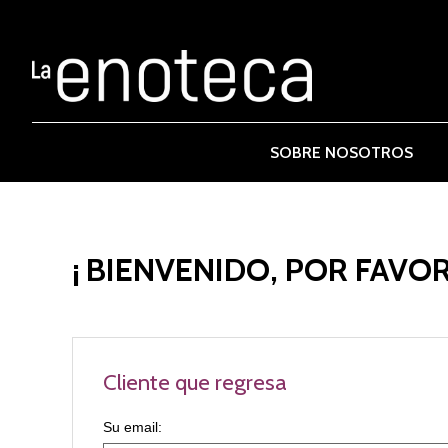
SOBRE NOSOTROS
¡ BIENVENIDO, POR FAVOR
Cliente que regresa